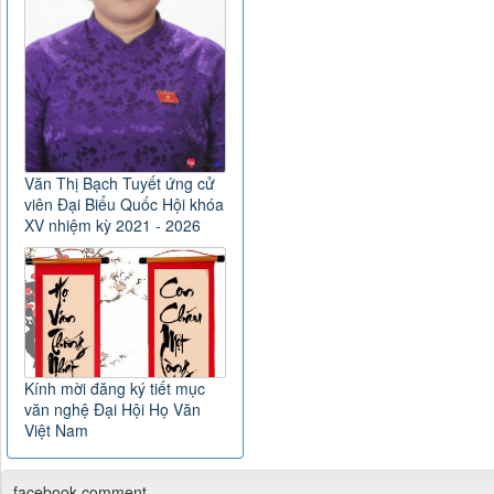
Văn Thị Bạch Tuyết ứng cử
viên Đại Biểu Quốc Hội khóa
XV nhiệm kỳ 2021 - 2026
Kính mời đăng ký tiết mục
văn nghệ Đại Hội Họ Văn
Việt Nam
facebook comment