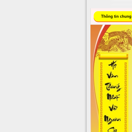
Thông tin chung