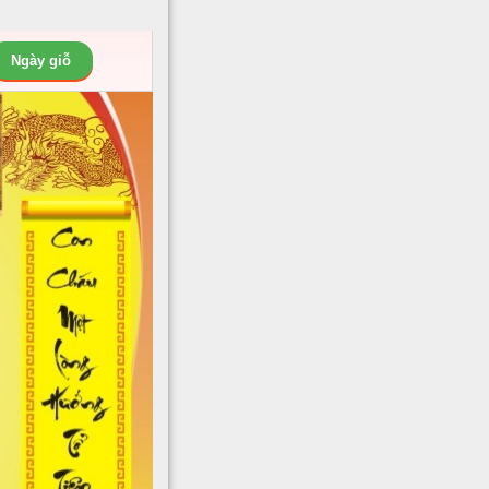
Ngày giỗ