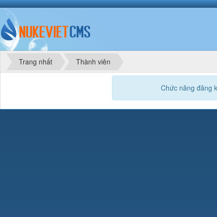
Trang nhất
Thành viên
Chức năng đăng k