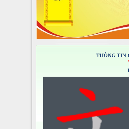
THÔNG TIN 