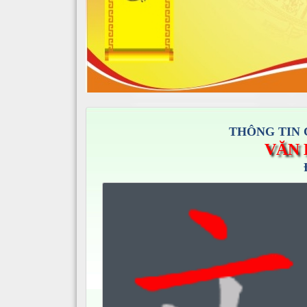
THÔNG TIN 
VĂN