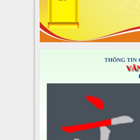
THÔNG TIN 
VĂ