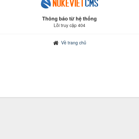
Thông báo từ hệ thống
Lỗi truy cập 404
Về trang chủ