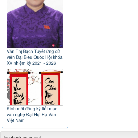
Văn Thị Bạch Tuyết ứng cử
viên Đại Biểu Quốc Hội khóa
XV nhiệm kỳ 2021 - 2026
Kính mời đăng ký tiết mục
văn nghệ Đại Hội Họ Văn
Việt Nam
facebook comment