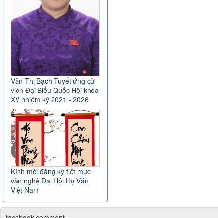
Văn Thị Bạch Tuyết ứng cử
viên Đại Biểu Quốc Hội khóa
XV nhiệm kỳ 2021 - 2026
Kính mời đăng ký tiết mục
văn nghệ Đại Hội Họ Văn
Việt Nam
facebook comment