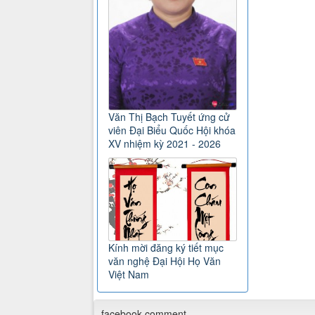
Văn Thị Bạch Tuyết ứng cử
viên Đại Biểu Quốc Hội khóa
XV nhiệm kỳ 2021 - 2026
Kính mời đăng ký tiết mục
văn nghệ Đại Hội Họ Văn
Việt Nam
facebook comment